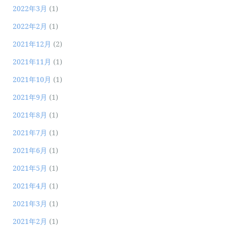
2022年3月
(1)
2022年2月
(1)
2021年12月
(2)
2021年11月
(1)
2021年10月
(1)
2021年9月
(1)
2021年8月
(1)
2021年7月
(1)
2021年6月
(1)
2021年5月
(1)
2021年4月
(1)
2021年3月
(1)
2021年2月
(1)