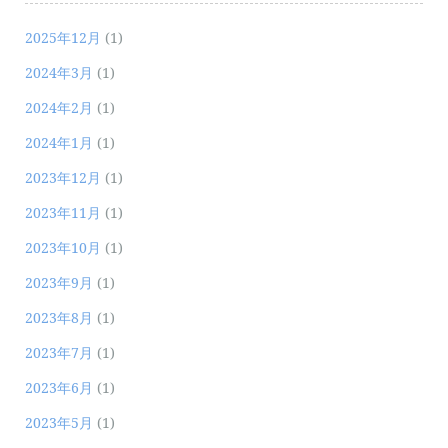
2025年12月
(1)
2024年3月
(1)
2024年2月
(1)
2024年1月
(1)
2023年12月
(1)
2023年11月
(1)
2023年10月
(1)
2023年9月
(1)
2023年8月
(1)
2023年7月
(1)
2023年6月
(1)
2023年5月
(1)