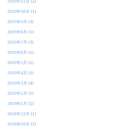
2019年11月
(2)
2019年10月
(1)
2019年9月
(3)
2019年8月
(1)
2019年7月
(3)
2019年6月
(1)
2019年5月
(1)
2019年4月
(1)
2019年3月
(4)
2019年2月
(1)
2019年1月
(2)
2018年12月
(1)
2018年10月
(2)