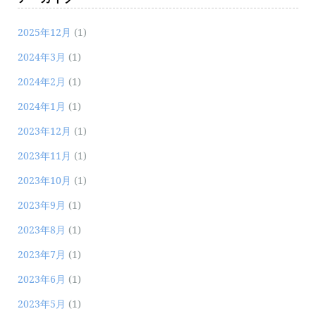
2025年12月
(1)
2024年3月
(1)
2024年2月
(1)
2024年1月
(1)
2023年12月
(1)
2023年11月
(1)
2023年10月
(1)
2023年9月
(1)
2023年8月
(1)
2023年7月
(1)
2023年6月
(1)
2023年5月
(1)