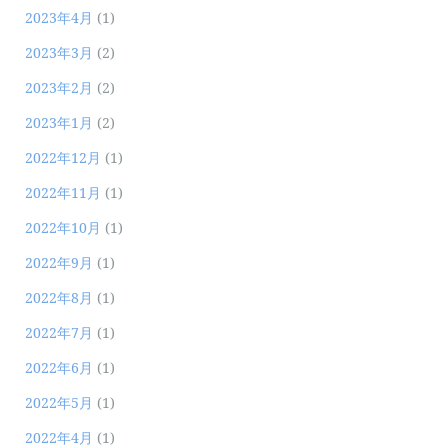
2023年4月
(1)
2023年3月
(2)
2023年2月
(2)
2023年1月
(2)
2022年12月
(1)
2022年11月
(1)
2022年10月
(1)
2022年9月
(1)
2022年8月
(1)
2022年7月
(1)
2022年6月
(1)
2022年5月
(1)
2022年4月
(1)