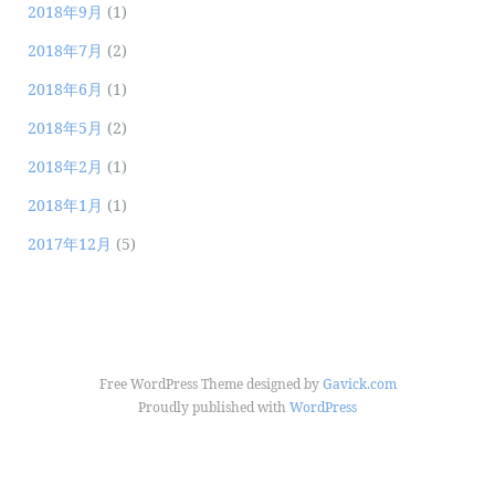
2018年9月
(1)
2018年7月
(2)
2018年6月
(1)
2018年5月
(2)
2018年2月
(1)
2018年1月
(1)
2017年12月
(5)
Free WordPress Theme designed by
Gavick.com
Proudly published with
WordPress