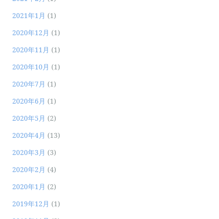
2021年1月
(1)
2020年12月
(1)
2020年11月
(1)
2020年10月
(1)
2020年7月
(1)
2020年6月
(1)
2020年5月
(2)
2020年4月
(13)
2020年3月
(3)
2020年2月
(4)
2020年1月
(2)
2019年12月
(1)