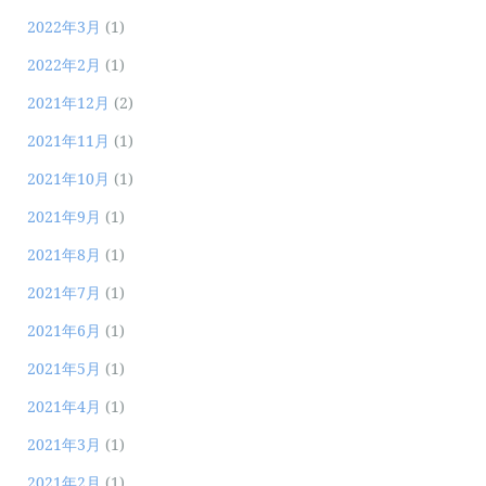
2022年3月
(1)
2022年2月
(1)
2021年12月
(2)
2021年11月
(1)
2021年10月
(1)
2021年9月
(1)
2021年8月
(1)
2021年7月
(1)
2021年6月
(1)
2021年5月
(1)
2021年4月
(1)
2021年3月
(1)
2021年2月
(1)