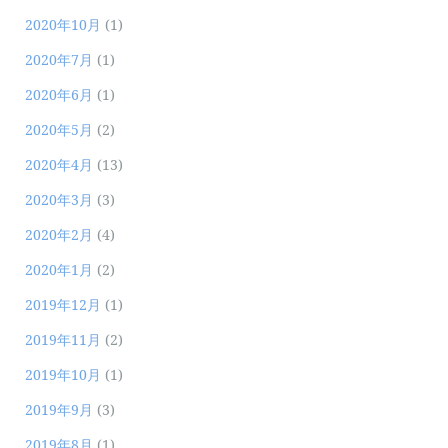
2020年10月
(1)
2020年7月
(1)
2020年6月
(1)
2020年5月
(2)
2020年4月
(13)
2020年3月
(3)
2020年2月
(4)
2020年1月
(2)
2019年12月
(1)
2019年11月
(2)
2019年10月
(1)
2019年9月
(3)
2019年8月
(1)