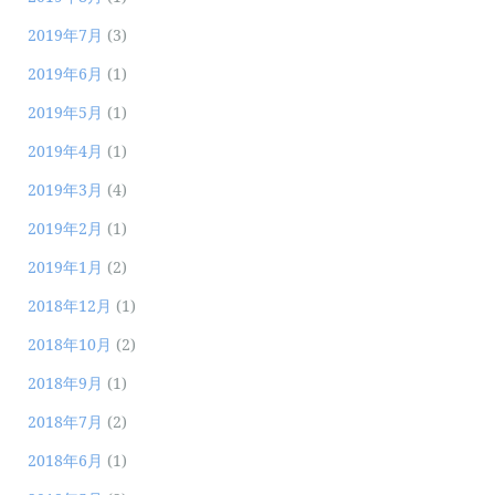
2019年7月
(3)
2019年6月
(1)
2019年5月
(1)
2019年4月
(1)
2019年3月
(4)
2019年2月
(1)
2019年1月
(2)
2018年12月
(1)
2018年10月
(2)
2018年9月
(1)
2018年7月
(2)
2018年6月
(1)