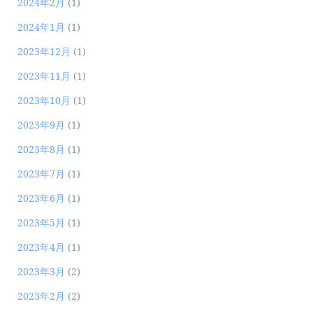
2024年2月
(1)
2024年1月
(1)
2023年12月
(1)
2023年11月
(1)
2023年10月
(1)
2023年9月
(1)
2023年8月
(1)
2023年7月
(1)
2023年6月
(1)
2023年5月
(1)
2023年4月
(1)
2023年3月
(2)
2023年2月
(2)