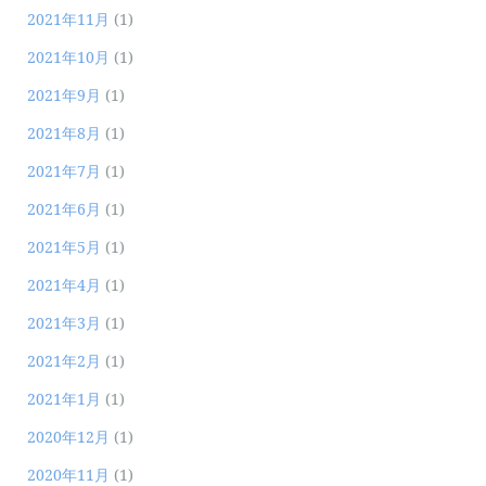
2021年11月
(1)
2021年10月
(1)
2021年9月
(1)
2021年8月
(1)
2021年7月
(1)
2021年6月
(1)
2021年5月
(1)
2021年4月
(1)
2021年3月
(1)
2021年2月
(1)
2021年1月
(1)
2020年12月
(1)
2020年11月
(1)