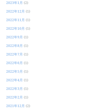
2023年1月
(2)
2022年12月
(1)
2022年11月
(1)
2022年10月
(1)
2022年9月
(1)
2022年8月
(1)
2022年7月
(1)
2022年6月
(1)
2022年5月
(1)
2022年4月
(1)
2022年3月
(1)
2022年2月
(1)
2021年12月
(2)