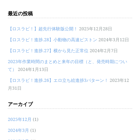
最近の投稿
【ロスラビ！】超先行体験版公開！
2025年12月28日
【ロスラビ！進捗.28】小動物の高速ピストン
2024年3月12日
【ロスラビ！進捗.27】横から見た正常位
2024年2月7日
2023年作業時間のまとめと来年の目標（と、発売時期につい
て）
2024年1月13日
【ロスラビ！進捗.26】エロ立ち絵進捗3パターン！
2023年12
月31日
アーカイブ
2025年12月
(1)
2024年3月
(1)