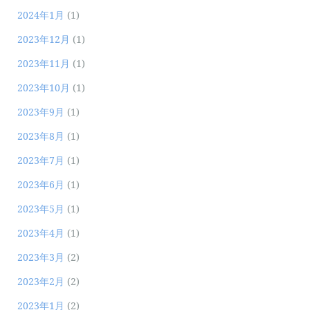
2024年1月
(1)
2023年12月
(1)
2023年11月
(1)
2023年10月
(1)
2023年9月
(1)
2023年8月
(1)
2023年7月
(1)
2023年6月
(1)
2023年5月
(1)
2023年4月
(1)
2023年3月
(2)
2023年2月
(2)
2023年1月
(2)