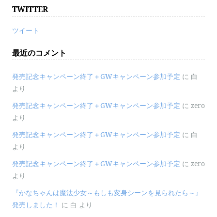
TWITTER
ツイート
最近のコメント
発売記念キャンペーン終了＋GWキャンペーン参加予定
に
白
より
発売記念キャンペーン終了＋GWキャンペーン参加予定
に
zero
より
発売記念キャンペーン終了＋GWキャンペーン参加予定
に
白
より
発売記念キャンペーン終了＋GWキャンペーン参加予定
に
zero
より
『かなちゃんは魔法少女～もしも変身シーンを見られたら～』
発売しました！
に
白
より