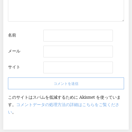
名前
メール
サイト
このサイトはスパムを低減するために Akismet を使っていま
す。
コメントデータの処理方法の詳細はこちらをご覧くださ
い
。