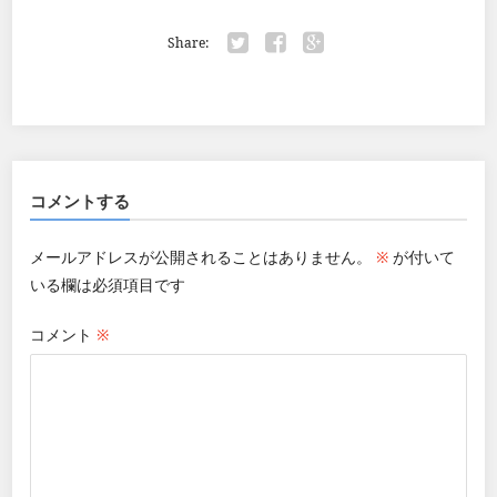
Share:
Twitter
Facebook
Google+
コメントする
メールアドレスが公開されることはありません。
※
が付いて
いる欄は必須項目です
コメント
※