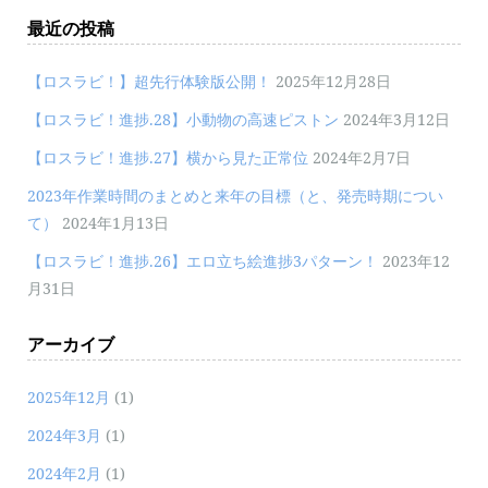
最近の投稿
【ロスラビ！】超先行体験版公開！
2025年12月28日
【ロスラビ！進捗.28】小動物の高速ピストン
2024年3月12日
【ロスラビ！進捗.27】横から見た正常位
2024年2月7日
2023年作業時間のまとめと来年の目標（と、発売時期につい
て）
2024年1月13日
【ロスラビ！進捗.26】エロ立ち絵進捗3パターン！
2023年12
月31日
アーカイブ
2025年12月
(1)
2024年3月
(1)
2024年2月
(1)