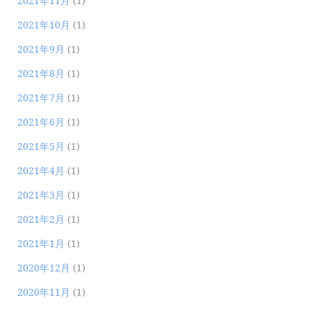
2021年11月
(1)
2021年10月
(1)
2021年9月
(1)
2021年8月
(1)
2021年7月
(1)
2021年6月
(1)
2021年5月
(1)
2021年4月
(1)
2021年3月
(1)
2021年2月
(1)
2021年1月
(1)
2020年12月
(1)
2020年11月
(1)