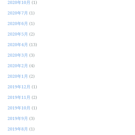
2020年10月
(1)
2020年7月
(1)
2020年6月
(1)
2020年5月
(2)
2020年4月
(13)
2020年3月
(3)
2020年2月
(4)
2020年1月
(2)
2019年12月
(1)
2019年11月
(2)
2019年10月
(1)
2019年9月
(3)
2019年8月
(1)