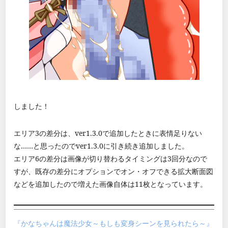
しました！
エリア3の差分は、ver1.3.0で追加したときに表情足りない
な……と思ったのでver1.3.0に引き続き追加しました。
エリア6の差分は画像が切り替わるタイミングは3回分なので
すが、既存の差分にオプションでオン・オフできる拡大断面図
などを追加したので増えた画像自体は11枚となっています。
『かなちゃんは魔法少女～もしも変身シーンを見られたら～』