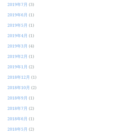
2019年7月
(3)
2019年6月
(1)
2019年5月
(1)
2019年4月
(1)
2019年3月
(4)
2019年2月
(1)
2019年1月
(2)
2018年12月
(1)
2018年10月
(2)
2018年9月
(1)
2018年7月
(2)
2018年6月
(1)
2018年5月
(2)