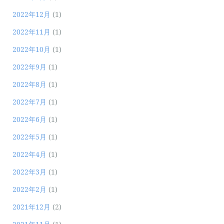
2022年12月
(1)
2022年11月
(1)
2022年10月
(1)
2022年9月
(1)
2022年8月
(1)
2022年7月
(1)
2022年6月
(1)
2022年5月
(1)
2022年4月
(1)
2022年3月
(1)
2022年2月
(1)
2021年12月
(2)